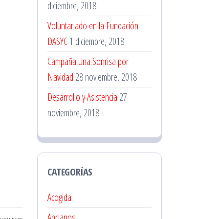
diciembre, 2018
Voluntariado en la Fundación
DASYC
1 diciembre, 2018
Campaña Una Sonrisa por
Navidad
28 noviembre, 2018
Desarrollo y Asistencia
27
noviembre, 2018
CATEGORÍAS
Acogida
Ancianos