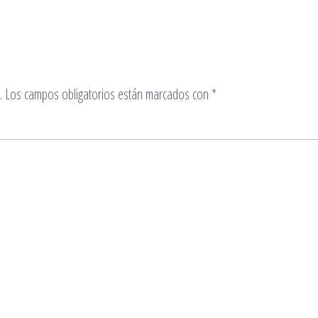
.
Los campos obligatorios están marcados con
*