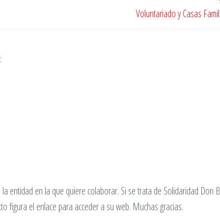
Voluntariado y Casas Famil
:
 la entidad en la que quiere colaborar. Si se trata de Solidaridad Don 
to figura el enlace para acceder a su web. Muchas gracias.