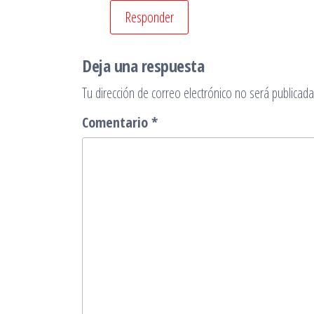
Responder
Deja una respuesta
Tu dirección de correo electrónico no será publicada
Comentario
*