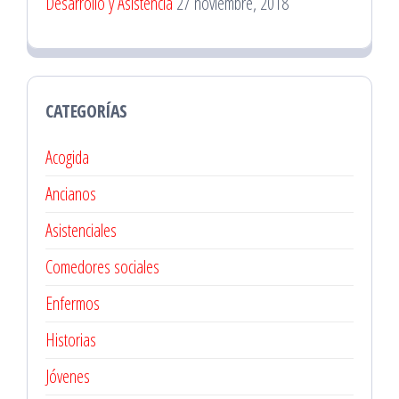
Desarrollo y Asistencia
27 noviembre, 2018
CATEGORÍAS
Acogida
Ancianos
Asistenciales
Comedores sociales
Enfermos
Historias
Jóvenes