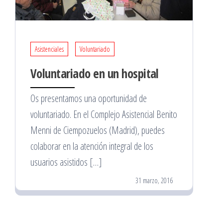
Asistenciales
Voluntariado
Voluntariado en un hospital
Os presentamos una oportunidad de
voluntariado. En el Complejo Asistencial Benito
Menni de Ciempozuelos (Madrid), puedes
colaborar en la atención integral de los
usuarios asistidos […]
31 marzo, 2016