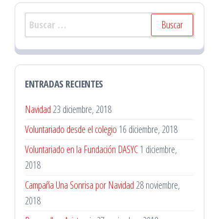
Buscar:
ENTRADAS RECIENTES
Navidad
23 diciembre, 2018
Voluntariado desde el colegio
16 diciembre, 2018
Voluntariado en la Fundación DASYC
1 diciembre,
2018
Campaña Una Sonrisa por Navidad
28 noviembre,
2018