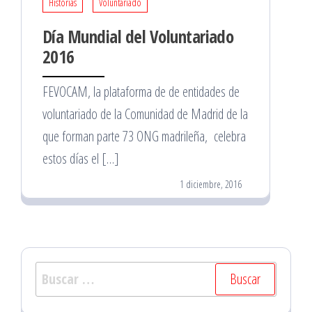
Historias
Voluntariado
Día Mundial del Voluntariado
2016
FEVOCAM, la plataforma de de entidades de
voluntariado de la Comunidad de Madrid de la
que forman parte 73 ONG madrileña, celebra
estos días el […]
1 diciembre, 2016
Buscar: