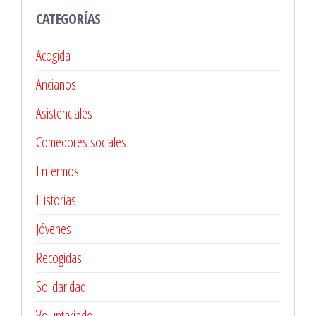
CATEGORÍAS
Acogida
Ancianos
Asistenciales
Comedores sociales
Enfermos
Historias
Jóvenes
Recogidas
Solidaridad
Voluntariado