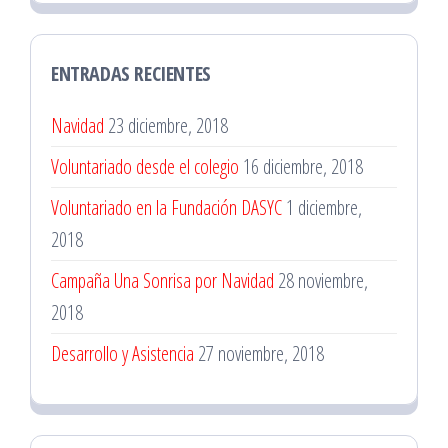
ENTRADAS RECIENTES
Navidad
23 diciembre, 2018
Voluntariado desde el colegio
16 diciembre, 2018
Voluntariado en la Fundación DASYC
1 diciembre,
2018
Campaña Una Sonrisa por Navidad
28 noviembre,
2018
Desarrollo y Asistencia
27 noviembre, 2018