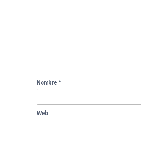
Nombre
*
Web