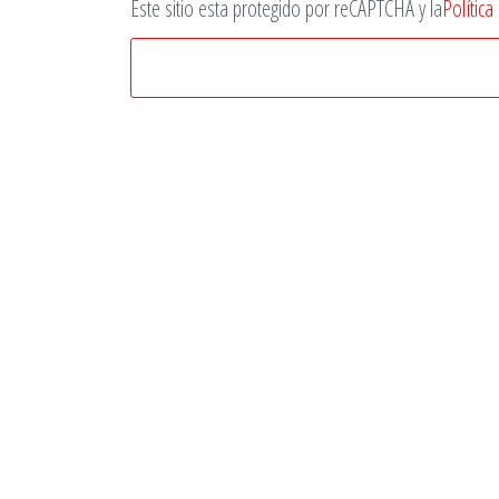
Este sitio esta protegido por reCAPTCHA y la
Política