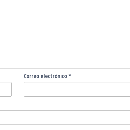
Correo electrónico
*