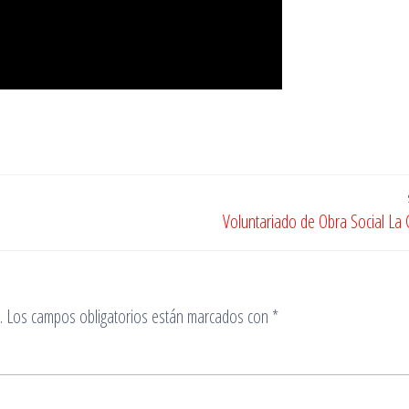
Voluntariado de Obra Social La 
.
Los campos obligatorios están marcados con
*