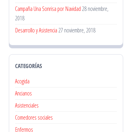
Campaña Una Sonrisa por Navidad
28 noviembre,
2018
Desarrollo y Asistencia
27 noviembre, 2018
CATEGORÍAS
Acogida
Ancianos
Asistenciales
Comedores sociales
Enfermos