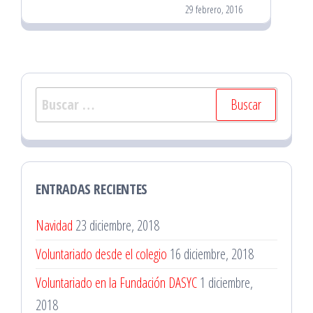
29 febrero, 2016
Buscar:
ENTRADAS RECIENTES
Navidad
23 diciembre, 2018
Voluntariado desde el colegio
16 diciembre, 2018
Voluntariado en la Fundación DASYC
1 diciembre,
2018