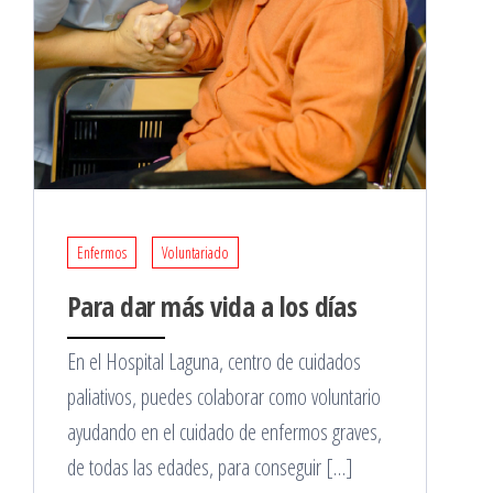
Enfermos
Voluntariado
Para dar más vida a los días
En el Hospital Laguna, centro de cuidados
paliativos, puedes colaborar como voluntario
ayudando en el cuidado de enfermos graves,
de todas las edades, para conseguir […]