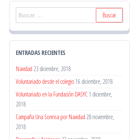
Buscar:
ENTRADAS RECIENTES
Navidad
23 diciembre, 2018
Voluntariado desde el colegio
16 diciembre, 2018
Voluntariado en la Fundación DASYC
1 diciembre,
2018
Campaña Una Sonrisa por Navidad
28 noviembre,
2018