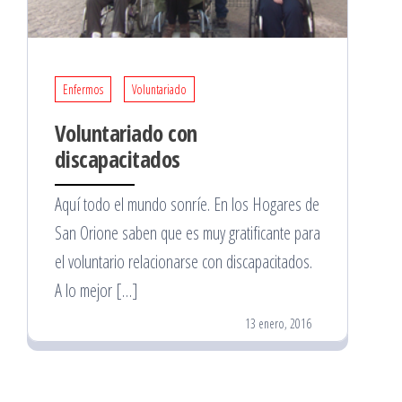
Enfermos
Voluntariado
Voluntariado con
discapacitados
Aquí todo el mundo sonríe. En los Hogares de
San Orione saben que es muy gratificante para
el voluntario relacionarse con discapacitados.
A lo mejor […]
13 enero, 2016