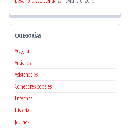
Desarrollo y Asistencia
27 noviembre, 2018
CATEGORÍAS
Acogida
Ancianos
Asistenciales
Comedores sociales
Enfermos
Historias
Jóvenes