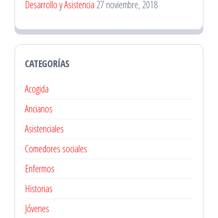
Desarrollo y Asistencia
27 noviembre, 2018
CATEGORÍAS
Acogida
Ancianos
Asistenciales
Comedores sociales
Enfermos
Historias
Jóvenes