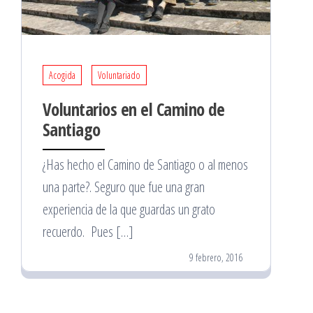
Acogida
Voluntariado
Voluntarios en el Camino de
Santiago
¿Has hecho el Camino de Santiago o al menos
una parte?. Seguro que fue una gran
experiencia de la que guardas un grato
recuerdo. Pues […]
9 febrero, 2016