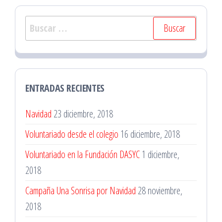
Buscar:
ENTRADAS RECIENTES
Navidad
23 diciembre, 2018
Voluntariado desde el colegio
16 diciembre, 2018
Voluntariado en la Fundación DASYC
1 diciembre,
2018
Campaña Una Sonrisa por Navidad
28 noviembre,
2018